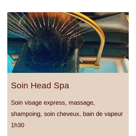
Soin Head Spa
Soin visage express, massage,
shampoing, soin cheveux, bain de vapeur
1h30