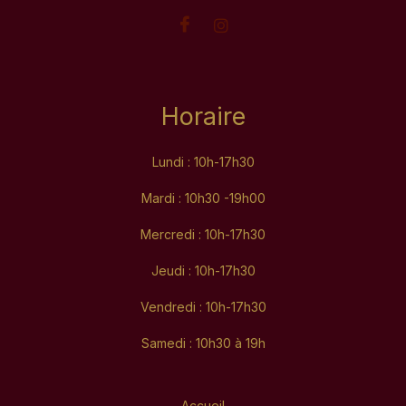
Horaire
Lundi : 10h-17h30
Mardi : 10h30 -19h00
Mercredi : 10h-17h30
Jeudi : 10h-17h30
Vendredi : 10h-17h30
Samedi : 10h30 à 19h
Accueil