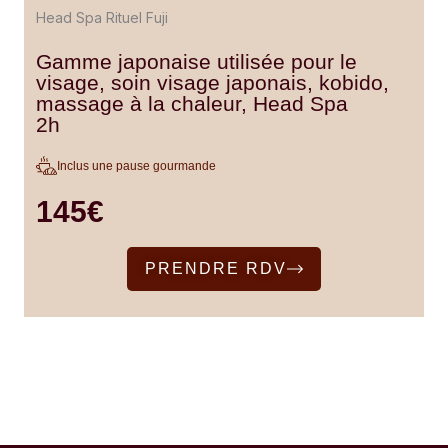
Head Spa Rituel Fuji
Gamme japonaise utilisée pour le
visage, soin visage japonais, kobido,
massage à la chaleur, Head Spa
2h
Inclus une pause gourmande
145€
PRENDRE RDV