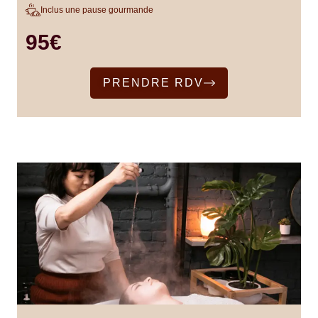
Inclus une pause gourmande
95€
PRENDRE RDV