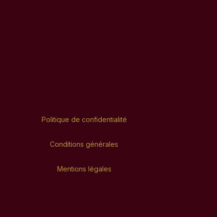
Politique de confidentialité
Conditions générales
Mentions légales