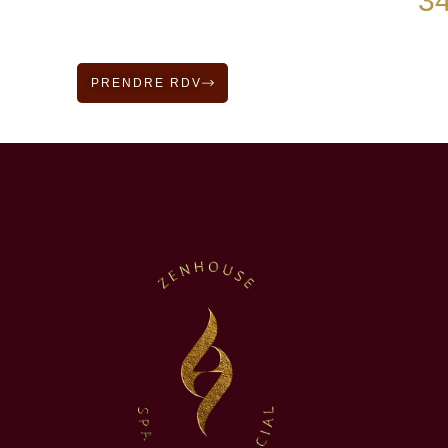
3
PRENDRE RDV