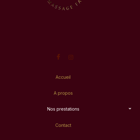
Accueil
A propos
Nos prestations
Contact