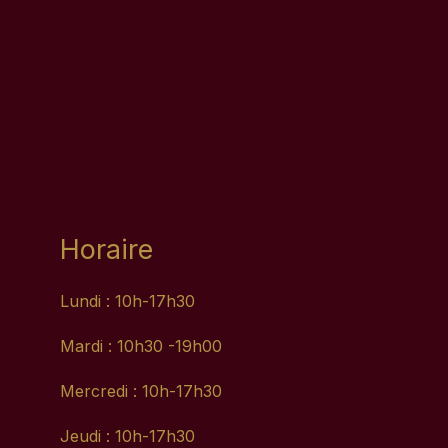
Horaire
Lundi : 10h-17h30
Mardi : 10h30 -19h00
Mercredi : 10h-17h30
Jeudi : 10h-17h30